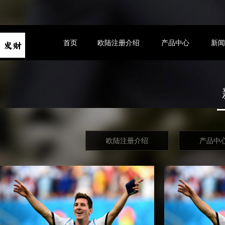
首页
欧陆注册介绍
产品中心
新
欧陆注册介绍
产品中