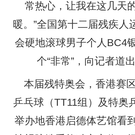
常热心，让我在这几天
暖。”全国第十二届残疾人
会硬地滚球男子个人BC4
个“非常”，向记者道
本届残特奥会，香港赛
乒乓球（TT11组）及特
举办地香港启德体艺馆看