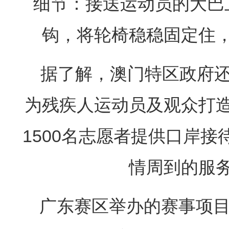
细节：接送运动员的大巴
钩，将轮椅稳稳固定住
据了解，澳门特区政府
为残疾人运动员及观众打
1500名志愿者提供口岸
情周到的服
广东赛区举办的赛事项目