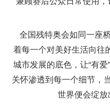
兼顾赛后公众日常使用，
全国残特奥会如同一座
着每一个对美好生活向往的
城市发展的底色，让“有爱
关怀渗透到每一个细节，
世界便会绽放