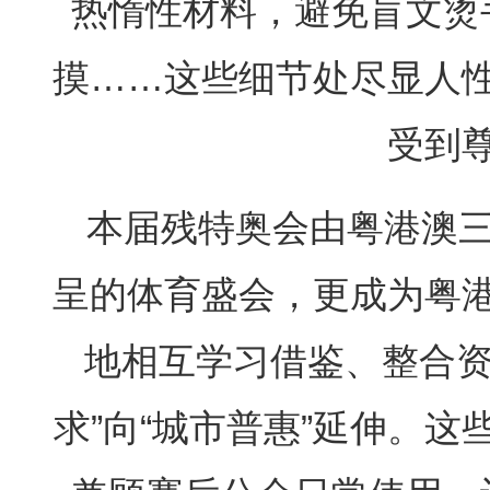
热惰性材料，避免盲文烫
摸……这些细节处尽显人
受到
本届残特奥会由粤港澳
呈的体育盛会，更成为粤
地相互学习借鉴、整合资
求”向“城市普惠”延伸。