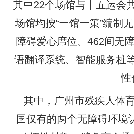
其中22个场馆与十五运会
场馆均按“一馆一策”编制无
障碍爱心席位、462间无
语翻译系统、智能服务桩
性
其中，广州市残疾人体
国仅有的两个无障碍环境认