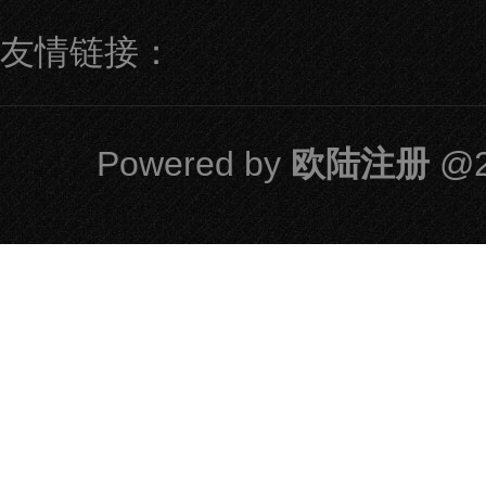
友情链接：
Powered by
欧陆注册
@2