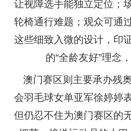
让视障选手能独立定位；
轮椅通行难题；观众可通
这些细致入微的设计，印
的“全龄友好”理念
澳门赛区则主要承办残
会羽毛球女单亚军徐婷婷
但仍忍不住为澳门赛区的