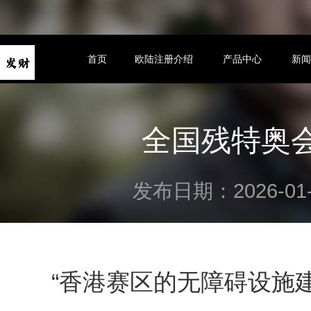
首页
欧陆注册介绍
产品中心
新
全国残特奥会
发布日期：2026-01
“香港赛区的无障碍设施